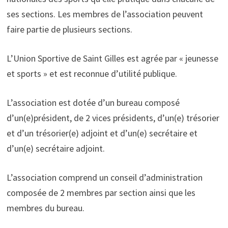
ses sections. Les membres de l’association peuvent
faire partie de plusieurs sections.
L’Union Sportive de Saint Gilles est agrée par « jeunesse
et sports » et est reconnue d’utilité publique.
L’association est dotée d’un bureau composé
d’un(e)président, de 2 vices présidents, d’un(e) trésorier
et d’un trésorier(e) adjoint et d’un(e) secrétaire et
d’un(e) secrétaire adjoint.
L’association comprend un conseil d’administration
composée de 2 membres par section ainsi que les
membres du bureau.