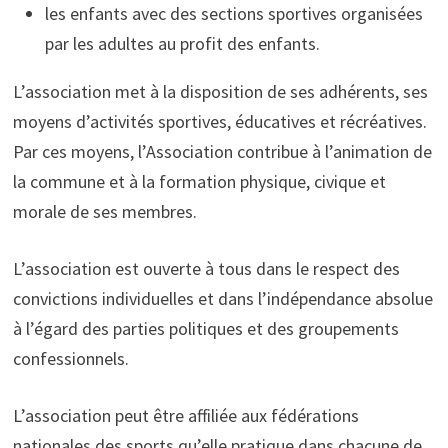
les enfants avec des sections sportives organisées
par les adultes au profit des enfants.
L’association met à la disposition de ses adhérents, ses
moyens d’activités sportives, éducatives et récréatives.
Par ces moyens, l’Association contribue à l’animation de
la commune et à la formation physique, civique et
morale de ses membres.
L’association est ouverte à tous dans le respect des
convictions individuelles et dans l’indépendance absolue
à l’égard des parties politiques et des groupements
confessionnels.
L’association peut être affiliée aux fédérations
nationales des sports qu’elle pratique dans chacune de