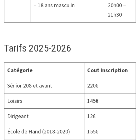
– 18 ans masculin
20h00 –
21h30
Tarifs 2025-2026
Catégorie
Cout inscription
Sénior 208 et avant
220€
Loisirs
145€
Dirigeant
12€
École de Hand (2018-2020)
155€