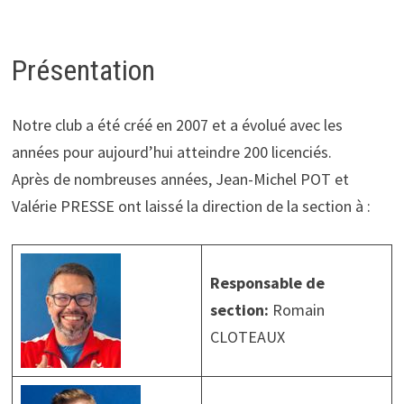
Présentation
Notre club a été créé en 2007 et a évolué avec les
années pour aujourd’hui atteindre 200 licenciés.
Après de nombreuses années, Jean-Michel POT et
Valérie PRESSE ont laissé la direction de la section à :
Responsable de
section:
Romain
CLOTEAUX