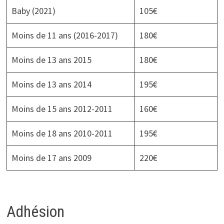
Baby (2021)
105€
Moins de 11 ans (2016-2017)
180€
Moins de 13 ans 2015
180€
Moins de 13 ans 2014
195€
Moins de 15 ans 2012-2011
160€
Moins de 18 ans 2010-2011
195€
Moins de 17 ans 2009
220€
Adhésion