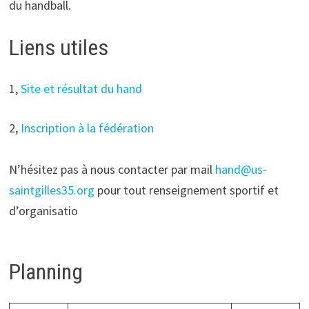
du handball.
Liens utiles
1,
Site et résultat du hand
2,
Inscription à la fédération
N’hésitez pas à nous contacter par mail
hand@us-
saintgilles35.org
pour tout renseignement sportif et
d’organisatio
Planning