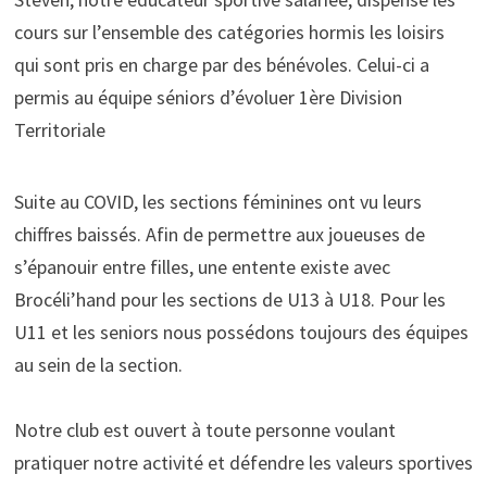
cours sur l’ensemble des catégories hormis les loisirs
qui sont pris en charge par des bénévoles. Celui-ci a
permis au équipe séniors d’évoluer 1ère Division
Territoriale
Suite au COVID, les sections féminines ont vu leurs
chiffres baissés. Afin de permettre aux joueuses de
s’épanouir entre filles, une entente existe avec
Brocéli’hand pour les sections de U13 à U18. Pour les
U11 et les seniors nous possédons toujours des équipes
au sein de la section.
Notre club est ouvert à toute personne voulant
pratiquer notre activité et défendre les valeurs sportives