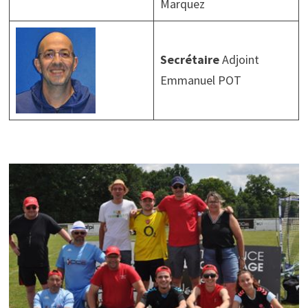
Marquez
Secrétaire
Adjoint
Emmanuel POT