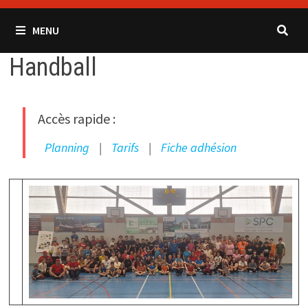
MENU
Handball
Accès rapide :
Planning
|
Tarifs
|
Fiche adhésion