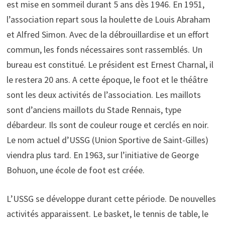
est mise en sommeil durant 5 ans dès 1946. En 1951,
l’association repart sous la houlette de Louis Abraham
et Alfred Simon. Avec de la débrouillardise et un effort
commun, les fonds nécessaires sont rassemblés. Un
bureau est constitué. Le président est Ernest Charnal, il
le restera 20 ans. A cette époque, le foot et le théâtre
sont les deux activités de l’association. Les maillots
sont d’anciens maillots du Stade Rennais, type
débardeur. Ils sont de couleur rouge et cerclés en noir.
Le nom actuel d’USSG (Union Sportive de Saint-Gilles)
viendra plus tard. En 1963, sur l’initiative de George
Bohuon, une école de foot est créée.
L’USSG se développe durant cette période. De nouvelles
activités apparaissent. Le basket, le tennis de table, le