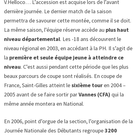
V.Helloco… L’accession est acquise lors de l’avant
dernière journée. Le dernier match de la saison
permettra de savourer cette montée, comme il se doit.
La même saison, l’équipe réserve accède au
plus haut
niveau départemental
. Les -18 ans découvrent le
niveau régional en 2003, en accédant à la PH. Il s’agit de
la
première et seule équipe jeune à atteindre ce
niveau
. C’est aussi pendant cette période que les plus
beaux parcours de coupe sont réalisés. En coupe de
France, Saint-Gilles atteint le
sixième tour
en 2004 –
2005 avant de se faire sortir par
Vannes (CFA)
qui la
même année montera en National.
En 2006, point d’orgue de la section, l’organisation de la
Journée Nationale des Débutants regroupe
3200