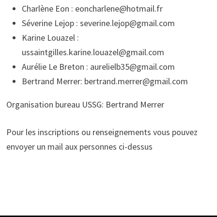
Charlène Eon : eoncharlene@hotmail.fr
Séverine Lejop : severine.lejop@gmail.com
Karine Louazel :
ussaintgilles.karine.louazel@gmail.com
Aurélie Le Breton : aurelielb35@gmail.com
Bertrand Merrer: bertrand.merrer@gmail.com
Organisation bureau USSG: Bertrand Merrer
Pour les inscriptions ou renseignements vous pouvez
envoyer un mail aux personnes ci-dessus