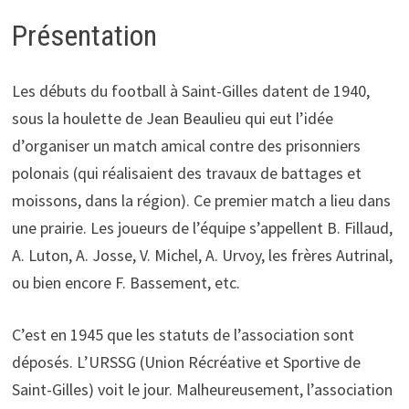
Présentation
Les débuts du football à Saint-Gilles datent de 1940,
sous la houlette de Jean Beaulieu qui eut l’idée
d’organiser un match amical contre des prisonniers
polonais (qui réalisaient des travaux de battages et
moissons, dans la région). Ce premier match a lieu dans
une prairie. Les joueurs de l’équipe s’appellent B. Fillaud,
A. Luton, A. Josse, V. Michel, A. Urvoy, les frères Autrinal,
ou bien encore F. Bassement, etc.
C’est en 1945 que les statuts de l’association sont
déposés. L’URSSG (Union Récréative et Sportive de
Saint-Gilles) voit le jour. Malheureusement, l’association