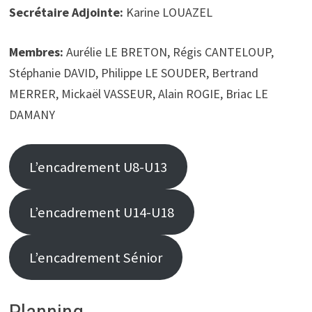
Secrétaire Adjointe:
Karine LOUAZEL
Membres:
Aurélie LE BRETON, Régis CANTELOUP,
Stéphanie DAVID, Philippe LE SOUDER, Bertrand
MERRER, Mickaël VASSEUR, Alain ROGIE, Briac LE
DAMANY
L’encadrement U8-U13
L’encadrement U14-U18
L’encadrement Sénior
Planning