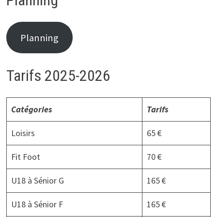
Planning
Tarifs 2025-2026
Catégories
Tarifs
Loisirs
65 €
Fit Foot
70 €
U18 à Sénior G
165 €
U18 à Sénior F
165 €