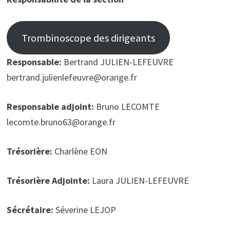
Trombinoscope des dirigeants
Responsable:
Bertrand JULIEN-LEFEUVRE
bertrand.julienlefeuvre@orange.fr
Responsable adjoint:
Bruno LECOMTE
lecomte.bruno63@orange.fr
Trésorière:
Charlène EON
Trésorière Adjointe:
Laura JULIEN-LEFEUVRE
Sécrétaire:
Séverine LEJOP