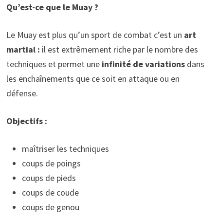
Qu’est-ce que le Muay ?
Le Muay est plus qu’un sport de combat c’est un
art
martial :
il est extrêmement riche par le nombre des
techniques et permet une
infinité de variations
dans
les enchaînements que ce soit en attaque ou en
défense.
Objectifs :
maîtriser les techniques
coups de poings
coups de pieds
coups de coude
coups de genou