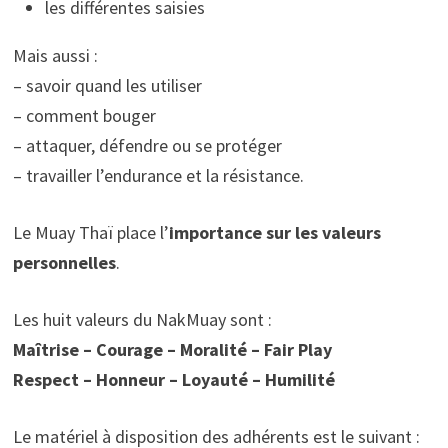
les différentes saisies
Mais aussi :
– savoir quand les utiliser
– comment bouger
– attaquer, défendre ou se protéger
– travailler l’endurance et la résistance.
Le Muay Thaï place l’
importance sur les valeurs
personnelles
.
Les huit valeurs du NakMuay sont :
Maîtrise – Courage – Moralité – Fair Play
Respect – Honneur – Loyauté – Humilité
Le matériel à disposition des adhérents est le suivant :