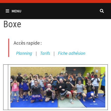
MENU
Boxe
Accès rapide :
Planning
|
Tarifs
|
Fiche adhésion