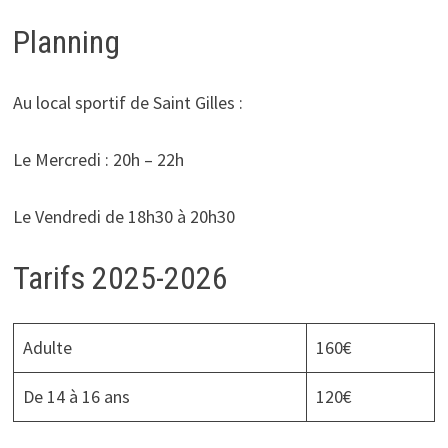
Planning
Au local sportif de Saint Gilles :
Le Mercredi : 20h – 22h
Le Vendredi de 18h30 à 20h30
Tarifs 2025-2026
Adulte
160€
De 14 à 16 ans
120€