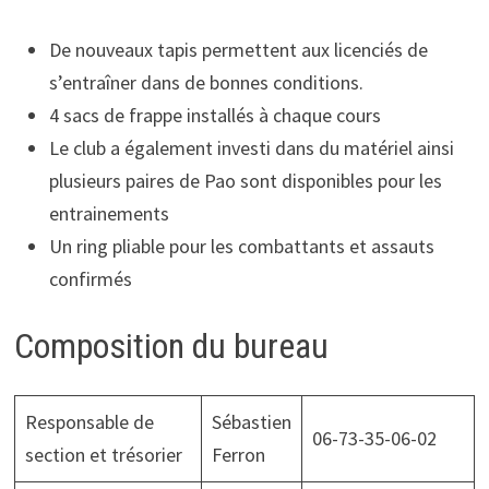
De nouveaux tapis permettent aux licenciés de
s’entraîner dans de bonnes conditions.
4 sacs de frappe installés à chaque cours
Le club a également investi dans du matériel ainsi
plusieurs paires de Pao sont disponibles pour les
entrainements
Un ring pliable pour les combattants et assauts
confirmés
Composition du bureau
Responsable de
Sébastien
06-73-35-06-02
section et trésorier
Ferron