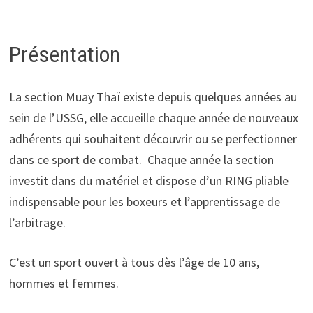
Présentation
La section Muay Thaï existe depuis quelques années au
sein de l’USSG, elle accueille chaque année de nouveaux
adhérents qui souhaitent découvrir ou se perfectionner
dans ce sport de combat. Chaque année la section
investit dans du matériel et dispose d’un RING pliable
indispensable pour les boxeurs et l’apprentissage de
l’arbitrage.
C’est un sport ouvert à tous dès l’âge de 10 ans,
hommes et femmes.